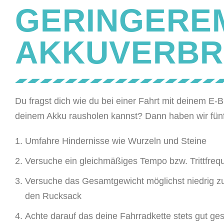
GERINGERE
AKKUVERB
Du fragst dich wie du bei einer Fahrt mit deinem E
deinem Akku rausholen kannst? Dann haben wir fünf
Umfahre Hindernisse wie Wurzeln und Steine
Versuche ein gleichmäßiges Tempo bzw. Trittfreq
Versuche das Gesamtgewicht möglichst niedrig zu 
den Rucksack
Achte darauf das deine Fahrradkette stets gut ges