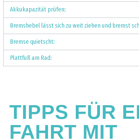
Akkukapazität prüfen:
Bremshebel lässt sich zu weit ziehen und bremst sch
Bremse quietscht:
Plattfuß am Rad:
TIPPS FÜR E
FAHRT MIT