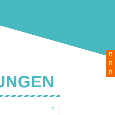
TUNGEN