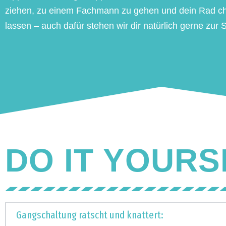
ziehen, zu einem Fachmann zu gehen und dein Rad c
lassen – auch dafür stehen wir dir natürlich gerne zur S
DO IT YOURS
Gangschaltung ratscht und knattert: